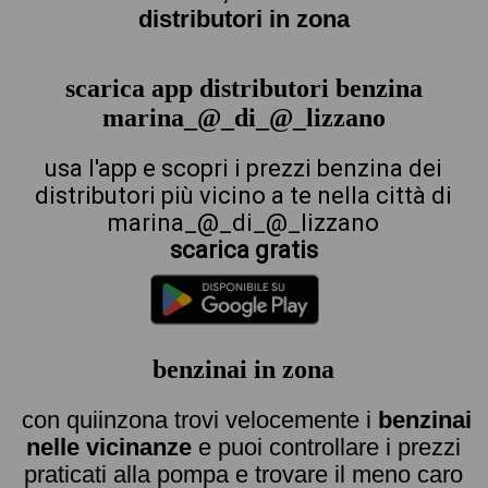
distributori in zona
scarica app distributori benzina
marina_@_di_@_lizzano
usa l'app e scopri i prezzi benzina dei
distributori più vicino a te nella città di
marina_@_di_@_lizzano
scarica gratis
benzinai in zona
con quiinzona trovi velocemente i
benzinai
nelle vicinanze
e puoi controllare i prezzi
praticati alla pompa e trovare il meno caro