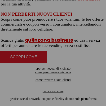
per la tua attività.
NON PERDERTI NUOVI CLIENTI
Scopri come puoi promuovere i tuoi volantini, le tue offerte
commerciali e coupon verso i consumatori, intercettandoli
direttamente sul loro cellulare.
quiinzona business
Scarica gratis
ed usa i servizi
offerti per aumentare le tue vendite, senza costi fissi
SCOPRI COME
app per negozi di vicinato
come promuovere pizzeria
come trovare nuovi clienti
bar vicino a me
gestisci social network, coupon e fidelity da una sola piattaforma