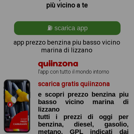
più vicino a te
⛽ scarica app
app prezzo benzina piu basso vicino
marina di lizzano
quiinzona
l'app con tutto il mondo intorno
scarica gratis quiinzona
e scopri prezzo benzina piu
basso vicino marina di
lizzano
tutti i prezzi di oggi per
benzina, diesel, gasolio,
metano, GPL indicati dai