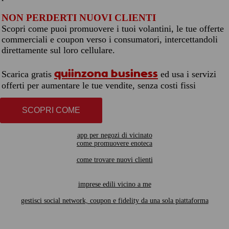
NON PERDERTI NUOVI CLIENTI
Scopri come puoi promuovere i tuoi volantini, le tue offerte
commerciali e coupon verso i consumatori, intercettandoli
direttamente sul loro cellulare.
quiinzona business
Scarica gratis
ed usa i servizi
offerti per aumentare le tue vendite, senza costi fissi
SCOPRI COME
app per negozi di vicinato
come promuovere enoteca
come trovare nuovi clienti
imprese edili vicino a me
gestisci social network, coupon e fidelity da una sola piattaforma