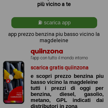
più vicino a te
⛽ scarica app
app prezzo benzina piu basso vicino la
magdeleine
quiinzona
l'app con tutto il mondo intorno
scarica gratis quiinzona
e scopri prezzo benzina piu
basso vicino la magdeleine
tutti i prezzi di oggi per
benzina, diesel, gasolio,
metano, GPL indicati dai
distributori in zona