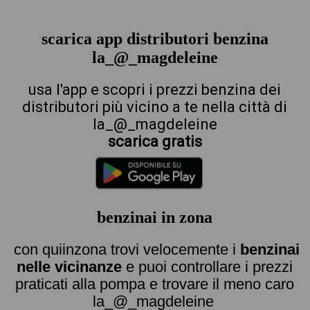
scarica app distributori benzina
la_@_magdeleine
usa l'app e scopri i prezzi benzina dei
distributori più vicino a te nella città di
la_@_magdeleine
scarica gratis
benzinai in zona
con quiinzona trovi velocemente i
benzinai
nelle vicinanze
e puoi controllare i prezzi
praticati alla pompa e trovare il meno caro
la_@_magdeleine