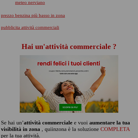
meteo nerviano
prezzo benzina più basso in zona
pubblicita attività commerciali
Hai un'attività commerciale ?
Se hai un’
attività commerciale
e vuoi
aumentare la tua
visibilità in zona
, quiinzona è la soluzione
COMPLETA
per la tua attività.