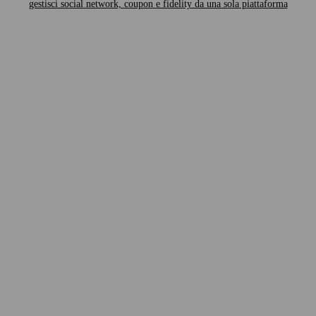
gestisci social network, coupon e fidelity da una sola piattaforma