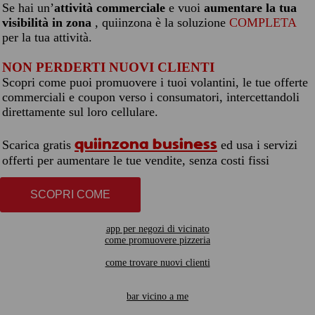
Se hai un’
attività commerciale
e vuoi
aumentare la tua
visibilità in zona
, quiinzona è la soluzione
COMPLETA
per la tua attività.
NON PERDERTI NUOVI CLIENTI
Scopri come puoi promuovere i tuoi volantini, le tue offerte
commerciali e coupon verso i consumatori, intercettandoli
direttamente sul loro cellulare.
quiinzona business
Scarica gratis
ed usa i servizi
offerti per aumentare le tue vendite, senza costi fissi
SCOPRI COME
app per negozi di vicinato
come promuovere pizzeria
come trovare nuovi clienti
bar vicino a me