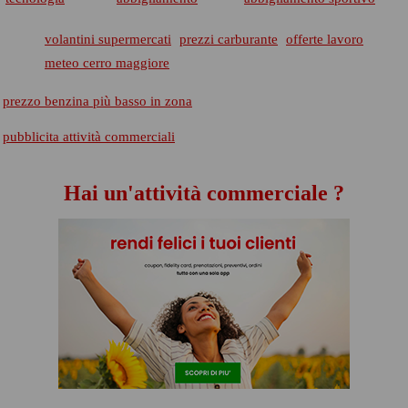
volantini supermercati
prezzi carburante
offerte lavoro
meteo cerro maggiore
prezzo benzina più basso in zona
pubblicita attività commerciali
Hai un'attività commerciale ?