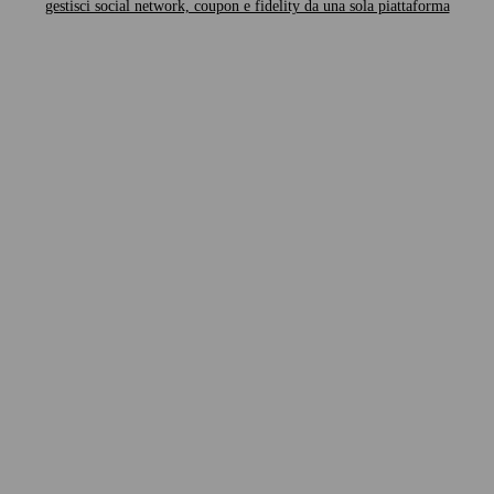
gestisci social network, coupon e fidelity da una sola piattaforma