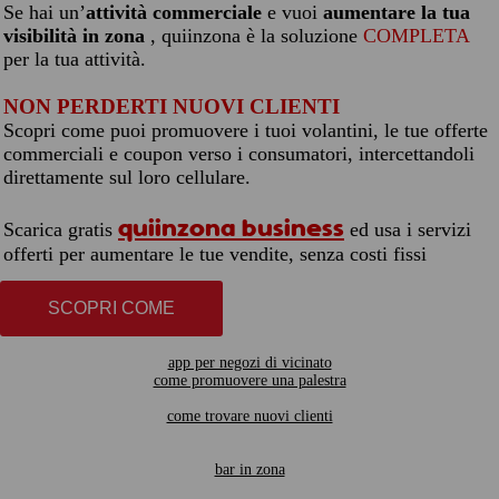
Se hai un’
attività commerciale
e vuoi
aumentare la tua
visibilità in zona
, quiinzona è la soluzione
COMPLETA
per la tua attività.
NON PERDERTI NUOVI CLIENTI
Scopri come puoi promuovere i tuoi volantini, le tue offerte
commerciali e coupon verso i consumatori, intercettandoli
direttamente sul loro cellulare.
quiinzona business
Scarica gratis
ed usa i servizi
offerti per aumentare le tue vendite, senza costi fissi
SCOPRI COME
app per negozi di vicinato
come promuovere una palestra
come trovare nuovi clienti
bar in zona