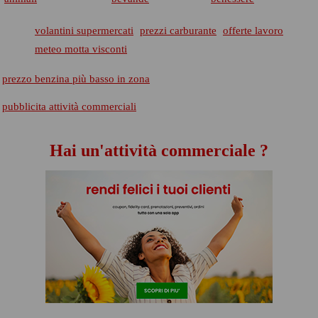
volantini supermercati
prezzi carburante
offerte lavoro
meteo motta visconti
prezzo benzina più basso in zona
pubblicita attività commerciali
Hai un'attività commerciale ?