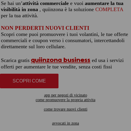
Se hai un’
attività commerciale
e vuoi
aumentare la tua
visibilità in zona
, quiinzona è la soluzione
COMPLETA
per la tua attività.
NON PERDERTI NUOVI CLIENTI
Scopri come puoi promuovere i tuoi volantini, le tue offerte
commerciali e coupon verso i consumatori, intercettandoli
direttamente sul loro cellulare.
quiinzona business
Scarica gratis
ed usa i servizi
offerti per aumentare le tue vendite, senza costi fissi
SCOPRI COME
app per negozi di vicinato
come promuovere la propria attivita
come trovare nuovi clienti
avvocati in zona