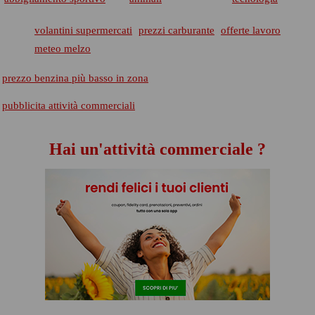
volantini supermercati
prezzi carburante
offerte lavoro
meteo melzo
prezzo benzina più basso in zona
pubblicita attività commerciali
Hai un'attività commerciale ?