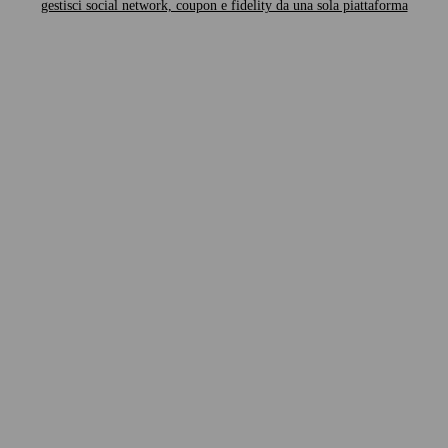
gestisci social network, coupon e fidelity da una sola piattaforma