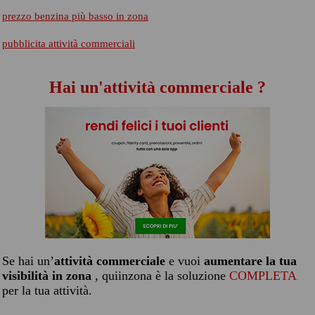
prezzo benzina più basso in zona
pubblicita attività commerciali
Hai un'attività commerciale ?
Se hai un’
attività commerciale
e vuoi
aumentare la tua
visibilità in zona
, quiinzona è la soluzione
COMPLETA
per la tua attività.