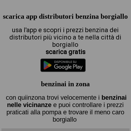
scarica app distributori benzina borgiallo
usa l'app e scopri i prezzi benzina dei
distributori più vicino a te nella città di
borgiallo
scarica gratis
benzinai in zona
con quiinzona trovi velocemente i
benzinai
nelle vicinanze
e puoi controllare i prezzi
praticati alla pompa e trovare il meno caro
borgiallo