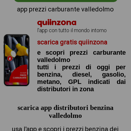
app prezzi carburante valledolmo
quiinzona
l'app con tutto il mondo intorno
scarica gratis quiinzona
e scopri prezzi carburante
valledolmo
tutti i prezzi di oggi per
benzina, diesel, gasolio,
metano, GPL indicati dai
distributori in zona
scarica app distributori benzina
valledolmo
usa l'app e scopri i prezzi benzina dei