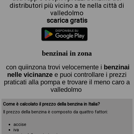
distributori più vicino a te nella città di
valledolmo
scarica gratis
benzinai in zona
con quiinzona trovi velocemente i
benzinai
nelle vicinanze
e puoi controllare i prezzi
praticati alla pompa e trovare il meno caro a
valledolmo
Come è calcolato il prezzo della benzina in Italia?
Il prezzo della benzina è composto da quattro fattori:
accise
iva