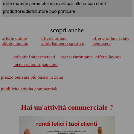
delle materie prime che da eventuali altri rincari che il
produttore/distributore può praticare.
scopri anche
offerte online
offerte online
offerte online salute
abbigliamento
abbigliamento sportivo
benessere
volantini supermercati
prezzi carburante
offerte lavoro
meteo vairano-patenora
prezzo benzina più basso in zona
pubblicita attività commerciali
Hai un'attività commerciale ?