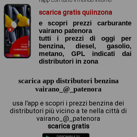
scarica gratis quiinzona
e scopri prezzi carburante
vairano patenora
tutti i prezzi di oggi per
benzina, diesel, gasolio,
metano, GPL indicati dai
distributori in zona
scarica app distributori benzina
vairano_@_patenora
usa l'app e scopri i prezzi benzina dei
distributori più vicino a te nella città di
vairano_@_patenora
scarica gratis