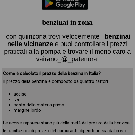
benzinai in zona
con quiinzona trovi velocemente i
benzinai
nelle vicinanze
e puoi controllare i prezzi
praticati alla pompa e trovare il meno caro a
vairano_@_patenora
Come è calcolato il prezzo della benzina in Italia?
Il prezzo della benzina è composto da quattro fattori:
accise
iva
costo della materia prima
margine lordo
Le accise rappresentano più della metà del prezzo della benzina,
le oscillazioni di prezzo del carburante dipendono sia dal costo