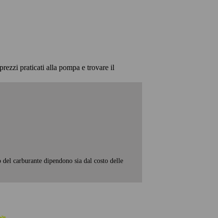
prezzi praticati alla pompa e trovare il
o del carburante dipendono sia dal costo delle