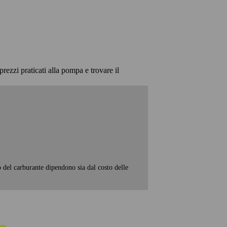
prezzi praticati alla pompa e trovare il
o del carburante dipendono sia dal costo delle