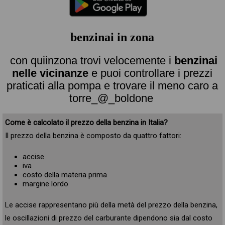
benzinai in zona
con quiinzona trovi velocemente i
benzinai
nelle vicinanze
e puoi controllare i prezzi
praticati alla pompa e trovare il meno caro a
torre_@_boldone
Come è calcolato il prezzo della benzina in Italia?
Il prezzo della benzina è composto da quattro fattori:
accise
iva
costo della materia prima
margine lordo
Le accise rappresentano più della metà del prezzo della benzina,
le oscillazioni di prezzo del carburante dipendono sia dal costo