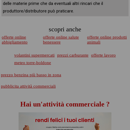
delle materie prime che da eventuali altri rincari che il
produttore/distributore può praticare.
scopri anche
offerte online
offerte online salute
offerte online prodotti
abbigliamento
benessere
animali
volantini supermercati
prezzi carburante
offerte lavoro
meteo torre-boldone
prezzo benzina più basso in zona
pubblicita attività commerciali
Hai un'attività commerciale ?