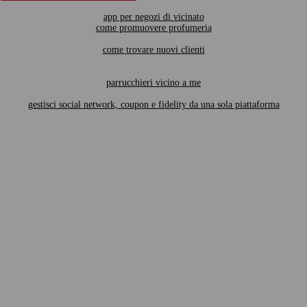
app per negozi di vicinato
come promuovere profumeria
come trovare nuovi clienti
parrucchieri vicino a me
gestisci social network, coupon e fidelity da una sola piattaforma