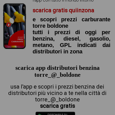
scarica gratis quiinzona
e scopri prezzi carburante
torre boldone
tutti i prezzi di oggi per
benzina, diesel, gasolio,
metano, GPL indicati dai
distributori in zona
scarica app distributori benzina
torre_@_boldone
usa l'app e scopri i prezzi benzina dei
distributori più vicino a te nella città di
torre_@_boldone
scarica gratis