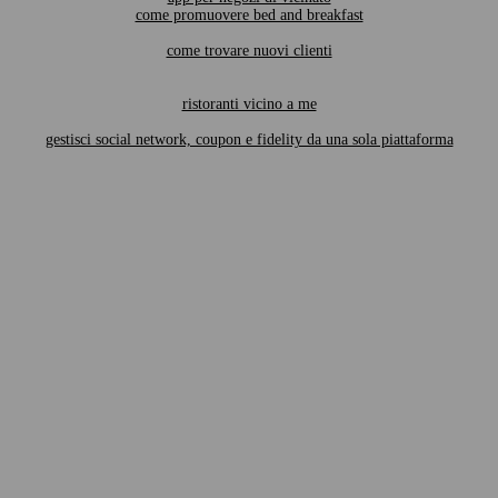
come promuovere bed and breakfast
come trovare nuovi clienti
ristoranti vicino a me
gestisci social network, coupon e fidelity da una sola piattaforma