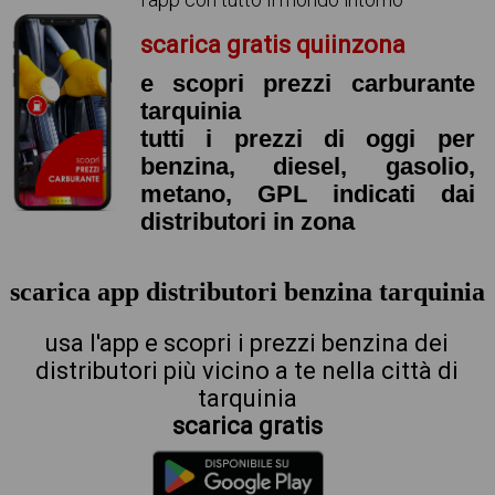
scarica gratis quiinzona
e scopri prezzi carburante
tarquinia
tutti i prezzi di oggi per
benzina, diesel, gasolio,
metano, GPL indicati dai
distributori in zona
scarica app distributori benzina tarquinia
usa l'app e scopri i prezzi benzina dei
distributori più vicino a te nella città di
tarquinia
scarica gratis