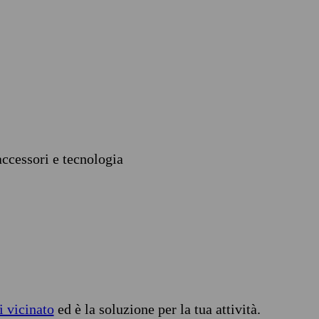
accessori e tecnologia
i vicinato
ed è la soluzione per la tua attività.