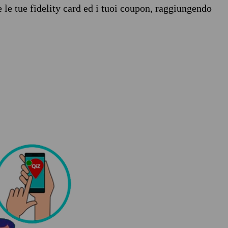
e le tue fidelity card ed i tuoi coupon, raggiungendo