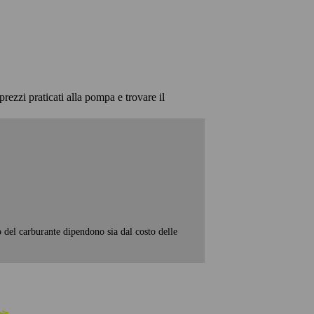
prezzi praticati alla pompa e trovare il
o del carburante dipendono sia dal costo delle