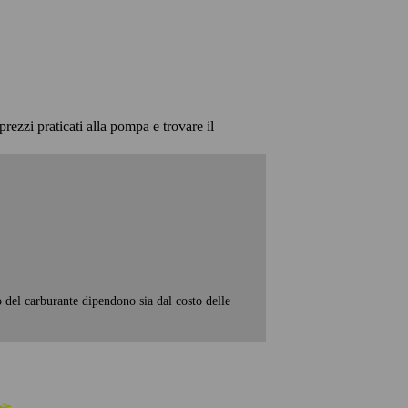
prezzi praticati alla pompa e trovare il
o del carburante dipendono sia dal costo delle