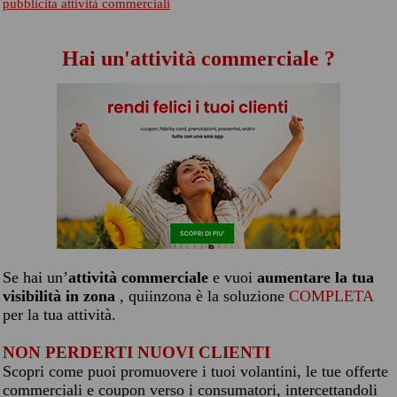
pubblicita attività commerciali
Hai un'attività commerciale ?
Se hai un’
attività commerciale
e vuoi
aumentare la tua
visibilità in zona
, quiinzona è la soluzione
COMPLETA
per la tua attività.
NON PERDERTI NUOVI CLIENTI
Scopri come puoi promuovere i tuoi volantini, le tue offerte
commerciali e coupon verso i consumatori, intercettandoli