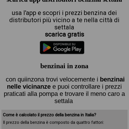
usa l'app e scopri i prezzi benzina dei
distributori più vicino a te nella città di
settala
scarica gratis
benzinai in zona
con quiinzona trovi velocemente i
benzinai
nelle vicinanze
e puoi controllare i prezzi
praticati alla pompa e trovare il meno caro a
settala
Come è calcolato il prezzo della benzina in Italia?
Il prezzo della benzina è composto da quattro fattori: