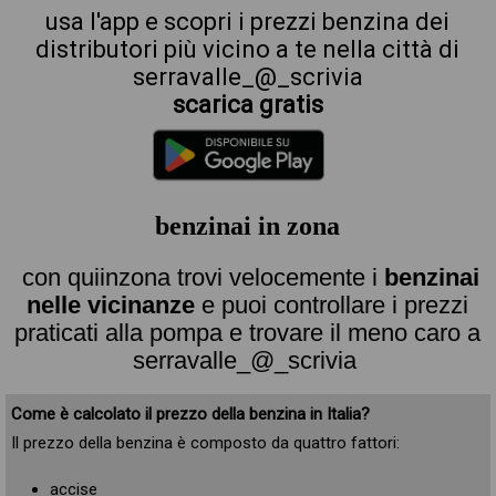
usa l'app e scopri i prezzi benzina dei
distributori più vicino a te nella città di
serravalle_@_scrivia
scarica gratis
benzinai in zona
con quiinzona trovi velocemente i
benzinai
nelle vicinanze
e puoi controllare i prezzi
praticati alla pompa e trovare il meno caro a
serravalle_@_scrivia
Come è calcolato il prezzo della benzina in Italia?
Il prezzo della benzina è composto da quattro fattori:
accise