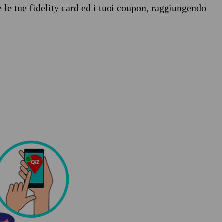
e le tue fidelity card ed i tuoi coupon, raggiungendo