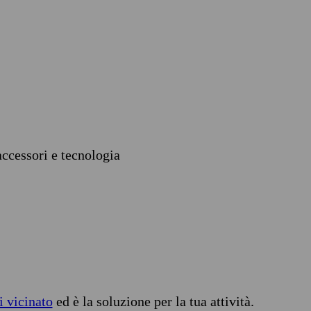
accessori e tecnologia
i vicinato
ed è la soluzione per la tua attività.