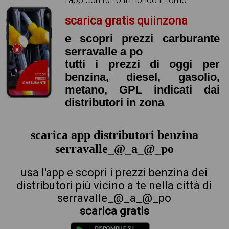
scarica gratis quiinzona
e scopri prezzi carburante
serravalle a po
tutti i prezzi di oggi per
benzina, diesel, gasolio,
metano, GPL indicati dai
distributori in zona
scarica app distributori benzina
serravalle_@_a_@_po
usa l'app e scopri i prezzi benzina dei
distributori più vicino a te nella città di
serravalle_@_a_@_po
scarica gratis