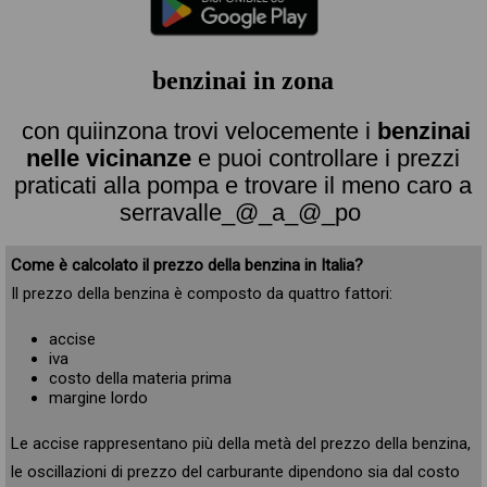
benzinai in zona
con quiinzona trovi velocemente i
benzinai
nelle vicinanze
e puoi controllare i prezzi
praticati alla pompa e trovare il meno caro a
serravalle_@_a_@_po
Come è calcolato il prezzo della benzina in Italia?
Il prezzo della benzina è composto da quattro fattori:
accise
iva
costo della materia prima
margine lordo
Le accise rappresentano più della metà del prezzo della benzina,
le oscillazioni di prezzo del carburante dipendono sia dal costo