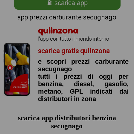
⛽ scarica app
app prezzi carburante secugnago
quiinzona
l'app con tutto il mondo intorno
scarica gratis quiinzona
e scopri prezzi carburante
secugnago
tutti i prezzi di oggi per
benzina, diesel, gasolio,
metano, GPL indicati dai
distributori in zona
scarica app distributori benzina
secugnago