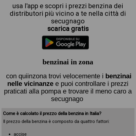
usa l'app e scopri i prezzi benzina dei
distributori più vicino a te nella città di
secugnago
scarica gratis
benzinai in zona
con quiinzona trovi velocemente i
benzinai
nelle vicinanze
e puoi controllare i prezzi
praticati alla pompa e trovare il meno caro a
secugnago
Come è calcolato il prezzo della benzina in Italia?
Il prezzo della benzina è composto da quattro fattori:
accise