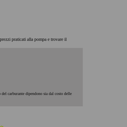
prezzi praticati alla pompa e trovare il
o del carburante dipendono sia dal costo delle