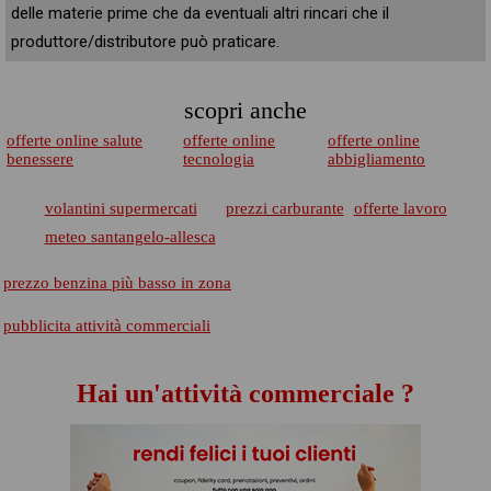
delle materie prime che da eventuali altri rincari che il
produttore/distributore può praticare.
scopri anche
offerte online salute
offerte online
offerte online
benessere
tecnologia
abbigliamento
volantini supermercati
prezzi carburante
offerte lavoro
meteo santangelo-allesca
prezzo benzina più basso in zona
pubblicita attività commerciali
Hai un'attività commerciale ?