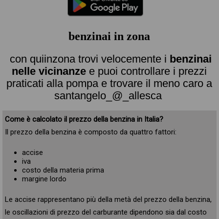
benzinai in zona
con quiinzona trovi velocemente i
benzinai
nelle vicinanze
e puoi controllare i prezzi
praticati alla pompa e trovare il meno caro a
santangelo_@_allesca
Come è calcolato il prezzo della benzina in Italia?
Il prezzo della benzina è composto da quattro fattori:
accise
iva
costo della materia prima
margine lordo
Le accise rappresentano più della metà del prezzo della benzina,
le oscillazioni di prezzo del carburante dipendono sia dal costo