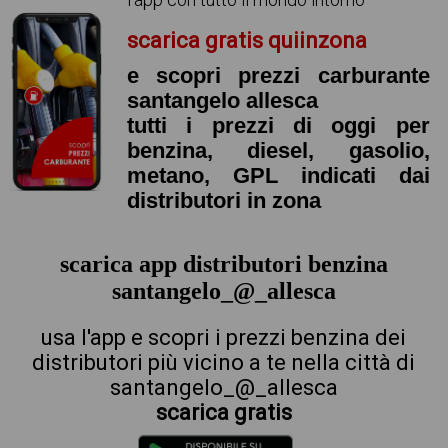
scarica gratis quiinzona
e scopri prezzi carburante
santangelo allesca
tutti i prezzi di oggi per
benzina, diesel, gasolio,
metano, GPL indicati dai
distributori in zona
scarica app distributori benzina
santangelo_@_allesca
usa l'app e scopri i prezzi benzina dei
distributori più vicino a te nella città di
santangelo_@_allesca
scarica gratis