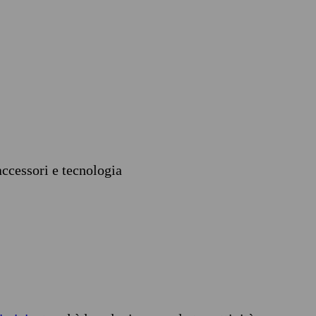
accessori e tecnologia