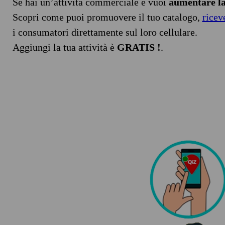
Se hai un’attività commerciale e vuoi
aumentare la 
Scopri come puoi promuovere il tuo catalogo,
ricev
i consumatori direttamente sul loro cellulare.
Aggiungi la tua attività è
GRATIS !
.