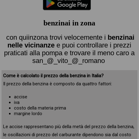
benzinai in zona
con quiinzona trovi velocemente i
benzinai
nelle vicinanze
e puoi controllare i prezzi
praticati alla pompa e trovare il meno caro a
san_@_vito_@_romano
Come è calcolato il prezzo della benzina in Italia?
Il prezzo della benzina è composto da quattro fattori:
accise
iva
costo della materia prima
margine lordo
Le accise rappresentano più della metà del prezzo della benzina,
le oscillazioni di prezzo del carburante dipendono sia dal costo