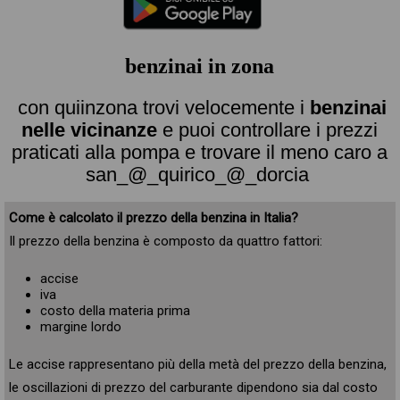
benzinai in zona
con quiinzona trovi velocemente i
benzinai
nelle vicinanze
e puoi controllare i prezzi
praticati alla pompa e trovare il meno caro a
san_@_quirico_@_dorcia
Come è calcolato il prezzo della benzina in Italia?
Il prezzo della benzina è composto da quattro fattori:
accise
iva
costo della materia prima
margine lordo
Le accise rappresentano più della metà del prezzo della benzina,
le oscillazioni di prezzo del carburante dipendono sia dal costo