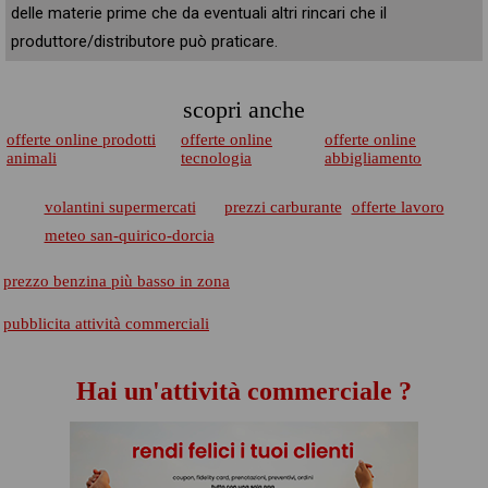
delle materie prime che da eventuali altri rincari che il
produttore/distributore può praticare.
scopri anche
offerte online prodotti
offerte online
offerte online
animali
tecnologia
abbigliamento
volantini supermercati
prezzi carburante
offerte lavoro
meteo san-quirico-dorcia
prezzo benzina più basso in zona
pubblicita attività commerciali
Hai un'attività commerciale ?