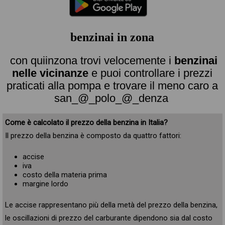
benzinai in zona
con quiinzona trovi velocemente i
benzinai
nelle vicinanze
e puoi controllare i prezzi
praticati alla pompa e trovare il meno caro a
san_@_polo_@_denza
Come è calcolato il prezzo della benzina in Italia?
Il prezzo della benzina è composto da quattro fattori:
accise
iva
costo della materia prima
margine lordo
Le accise rappresentano più della metà del prezzo della benzina,
le oscillazioni di prezzo del carburante dipendono sia dal costo