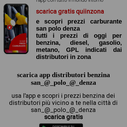
scarica gratis quiinzona
e scopri prezzi carburante
san polo denza
tutti i prezzi di oggi per
benzina, diesel, gasolio,
metano, GPL indicati dai
distributori in zona
scarica app distributori benzina
san_@_polo_@_denza
usa l'app e scopri i prezzi benzina dei
distributori più vicino a te nella città di
san_@_polo_@_denza
scarica gratis