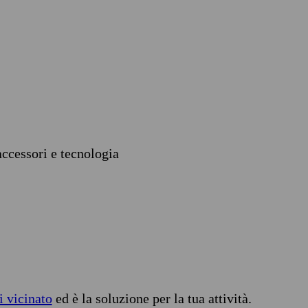
accessori e tecnologia
i vicinato
ed è la soluzione per la tua attività.