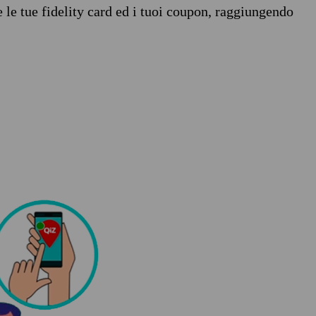
e le tue fidelity card ed i tuoi coupon, raggiungendo