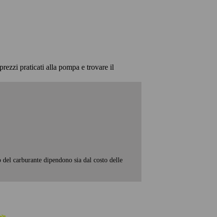
prezzi praticati alla pompa e trovare il
o del carburante dipendono sia dal costo delle