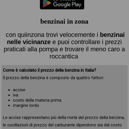
benzinai in zona
con quiinzona trovi velocemente i
benzinai
nelle vicinanze
e puoi controllare i prezzi
praticati alla pompa e trovare il meno caro a
roccantica
Come è calcolato il prezzo della benzina in Italia?
Il prezzo della benzina è composto da quattro fattori:
accise
iva
costo della materia prima
margine lordo
Le accise rappresentano più della metà del prezzo della benzina,
le oscillazioni di prezzo del carburante dipendono sia dal costo