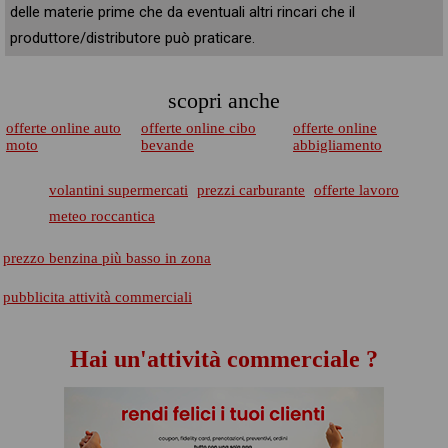
delle materie prime che da eventuali altri rincari che il
produttore/distributore può praticare.
scopri anche
offerte online auto
offerte online cibo
offerte online
moto
bevande
abbigliamento
volantini supermercati
prezzi carburante
offerte lavoro
meteo roccantica
prezzo benzina più basso in zona
pubblicita attività commerciali
Hai un'attività commerciale ?