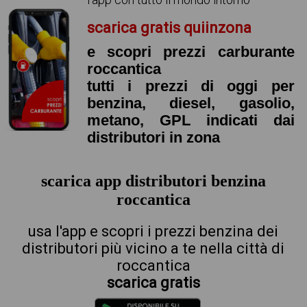
scarica gratis quiinzona
e scopri prezzi carburante
roccantica
tutti i prezzi di oggi per
benzina, diesel, gasolio,
metano, GPL indicati dai
distributori in zona
scarica app distributori benzina
roccantica
usa l'app e scopri i prezzi benzina dei
distributori più vicino a te nella città di
roccantica
scarica gratis