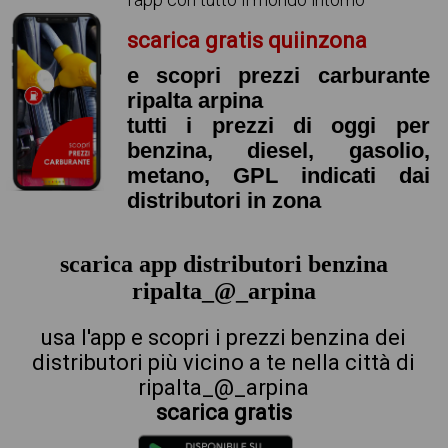
scarica gratis quiinzona
e scopri prezzi carburante
ripalta arpina
tutti i prezzi di oggi per
benzina, diesel, gasolio,
metano, GPL indicati dai
distributori in zona
scarica app distributori benzina
ripalta_@_arpina
usa l'app e scopri i prezzi benzina dei
distributori più vicino a te nella città di
ripalta_@_arpina
scarica gratis