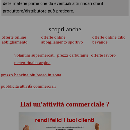
delle materie prime che da eventuali altri rincari che il
produttore/distributore può praticare.
scopri anche
offerte online
offerte online
offerte online cibo
abbigliamento
abbigliamento sportivo
bevande
volantini supermercati
prezzi carburante
offerte lavoro
meteo ripalta-arpina
prezzo benzina più basso in zona
pubblicita attività commerciali
Hai un'attività commerciale ?