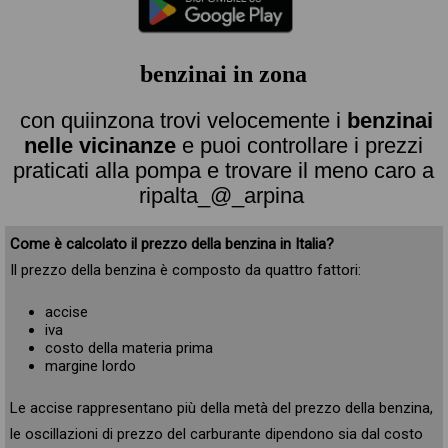
benzinai in zona
con quiinzona trovi velocemente i
benzinai
nelle vicinanze
e puoi controllare i prezzi
praticati alla pompa e trovare il meno caro a
ripalta_@_arpina
Come è calcolato il prezzo della benzina in Italia?
Il prezzo della benzina è composto da quattro fattori:
accise
iva
costo della materia prima
margine lordo
Le accise rappresentano più della metà del prezzo della benzina,
le oscillazioni di prezzo del carburante dipendono sia dal costo