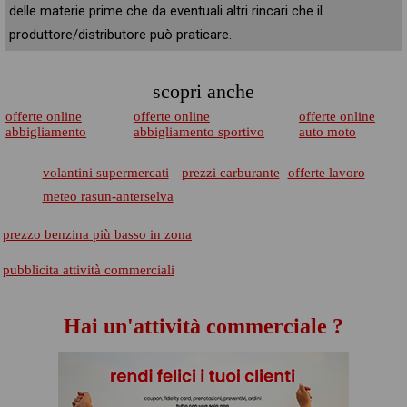
delle materie prime che da eventuali altri rincari che il
produttore/distributore può praticare.
scopri anche
offerte online
offerte online
offerte online
abbigliamento
abbigliamento sportivo
auto moto
volantini supermercati
prezzi carburante
offerte lavoro
meteo rasun-anterselva
prezzo benzina più basso in zona
pubblicita attività commerciali
Hai un'attività commerciale ?