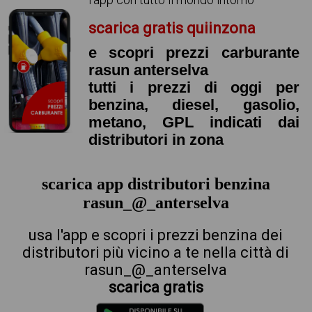
scarica gratis quiinzona
e scopri prezzi carburante
rasun anterselva
tutti i prezzi di oggi per
benzina, diesel, gasolio,
metano, GPL indicati dai
distributori in zona
scarica app distributori benzina
rasun_@_anterselva
usa l'app e scopri i prezzi benzina dei
distributori più vicino a te nella città di
rasun_@_anterselva
scarica gratis