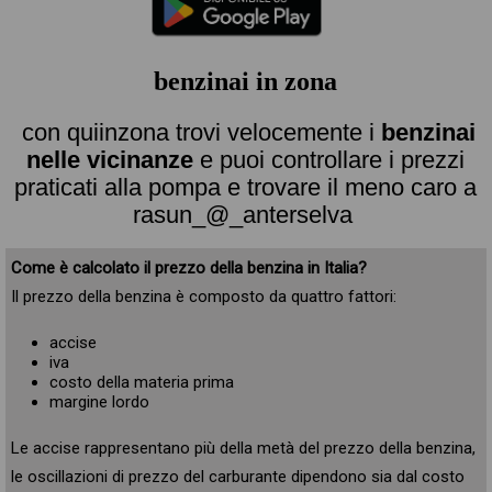
benzinai in zona
con quiinzona trovi velocemente i
benzinai
nelle vicinanze
e puoi controllare i prezzi
praticati alla pompa e trovare il meno caro a
rasun_@_anterselva
Come è calcolato il prezzo della benzina in Italia?
Il prezzo della benzina è composto da quattro fattori:
accise
iva
costo della materia prima
margine lordo
Le accise rappresentano più della metà del prezzo della benzina,
le oscillazioni di prezzo del carburante dipendono sia dal costo