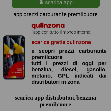
⛽ scarica app
app prezzi carburante premilcuore
quiinzona
l'app con tutto il mondo intorno
scarica gratis quiinzona
e scopri prezzi carburante
premilcuore
tutti i prezzi di oggi per
benzina, diesel, gasolio,
metano, GPL indicati dai
distributori in zona
scarica app distributori benzina
premilcuore