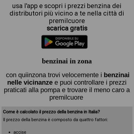
usa l'app e scopri i prezzi benzina dei
distributori più vicino a te nella città di
premilcuore
scarica gratis
benzinai in zona
con quiinzona trovi velocemente i
benzinai
nelle vicinanze
e puoi controllare i prezzi
praticati alla pompa e trovare il meno caro a
premilcuore
Come è calcolato il prezzo della benzina in Italia?
Il prezzo della benzina è composto da quattro fattori:
accise