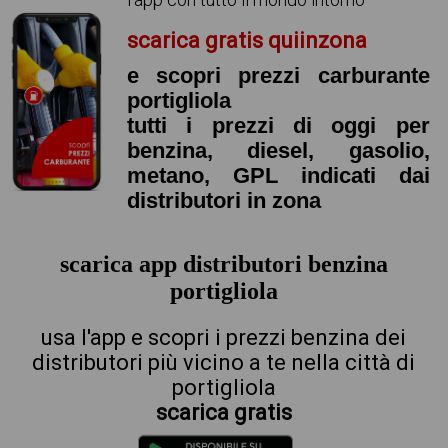
scarica gratis quiinzona
e scopri prezzi carburante
portigliola
tutti i prezzi di oggi per
benzina, diesel, gasolio,
metano, GPL indicati dai
distributori in zona
scarica app distributori benzina
portigliola
usa l'app e scopri i prezzi benzina dei
distributori più vicino a te nella città di
portigliola
scarica gratis