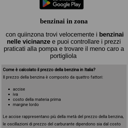
benzinai in zona
con quiinzona trovi velocemente i
benzinai
nelle vicinanze
e puoi controllare i prezzi
praticati alla pompa e trovare il meno caro a
portigliola
Come è calcolato il prezzo della benzina in Italia?
Il prezzo della benzina è composto da quattro fattori:
accise
iva
costo della materia prima
margine lordo
Le accise rappresentano più della metà del prezzo della benzina,
le oscillazioni di prezzo del carburante dipendono sia dal costo