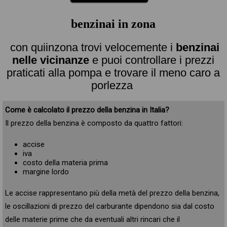
benzinai in zona
con quiinzona trovi velocemente i
benzinai
nelle vicinanze
e puoi controllare i prezzi
praticati alla pompa e trovare il meno caro a
porlezza
Come è calcolato il prezzo della benzina in Italia?
Il prezzo della benzina è composto da quattro fattori:
accise
iva
costo della materia prima
margine lordo
Le accise rappresentano più della metà del prezzo della benzina,
le oscillazioni di prezzo del carburante dipendono sia dal costo
delle materie prime che da eventuali altri rincari che il