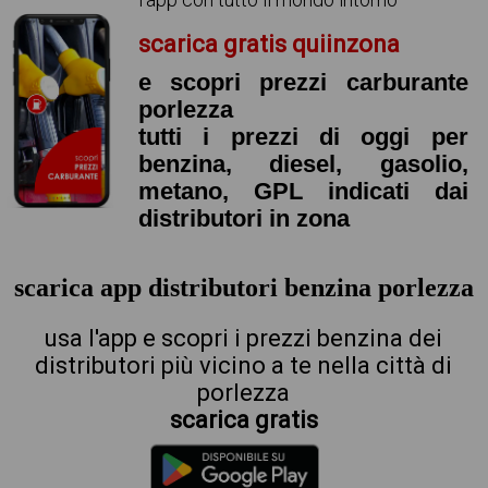
scarica gratis quiinzona
e scopri prezzi carburante
porlezza
tutti i prezzi di oggi per
benzina, diesel, gasolio,
metano, GPL indicati dai
distributori in zona
scarica app distributori benzina porlezza
usa l'app e scopri i prezzi benzina dei
distributori più vicino a te nella città di
porlezza
scarica gratis