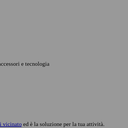
accessori e tecnologia
i vicinato
ed è la soluzione per la tua attività.