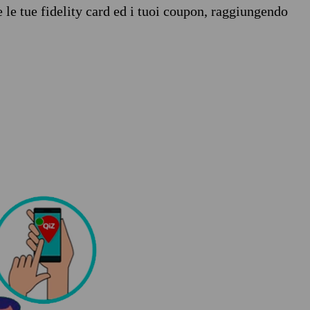
e le tue fidelity card ed i tuoi coupon, raggiungendo