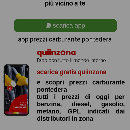
più vicino a te
⛽ scarica app
app prezzi carburante pontedera
quiinzona
l'app con tutto il mondo intorno
scarica gratis quiinzona
e scopri prezzi carburante
pontedera
tutti i prezzi di oggi per
benzina, diesel, gasolio,
metano, GPL indicati dai
distributori in zona