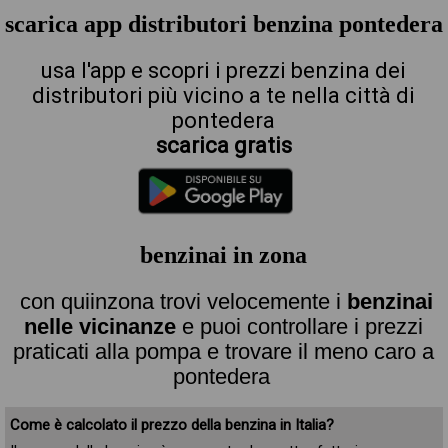
scarica app distributori benzina pontedera
usa l'app e scopri i prezzi benzina dei
distributori più vicino a te nella città di
pontedera
scarica gratis
benzinai in zona
con quiinzona trovi velocemente i
benzinai
nelle vicinanze
e puoi controllare i prezzi
praticati alla pompa e trovare il meno caro a
pontedera
Come è calcolato il prezzo della benzina in Italia?