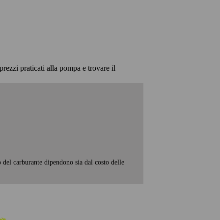
prezzi praticati alla pompa e trovare il
o del carburante dipendono sia dal costo delle