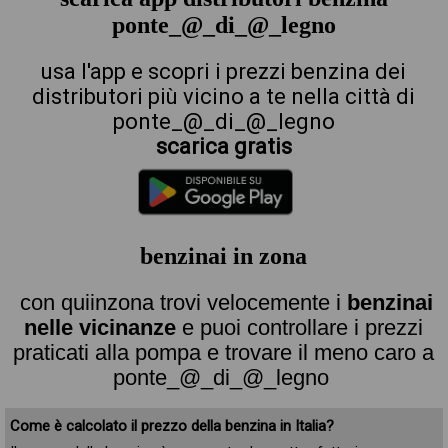
ponte_@_di_@_legno
usa l'app e scopri i prezzi benzina dei
distributori più vicino a te nella città di
ponte_@_di_@_legno
scarica gratis
benzinai in zona
con quiinzona trovi velocemente i
benzinai
nelle vicinanze
e puoi controllare i prezzi
praticati alla pompa e trovare il meno caro a
ponte_@_di_@_legno
Come è calcolato il prezzo della benzina in Italia?