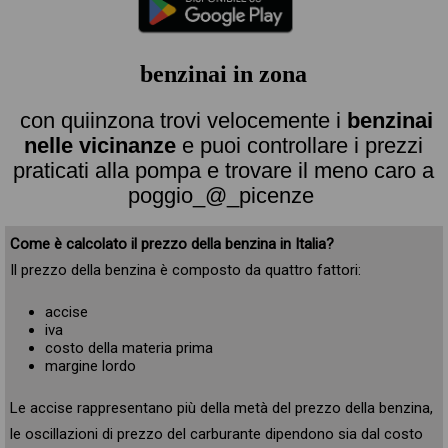
benzinai in zona
con quiinzona trovi velocemente i
benzinai
nelle vicinanze
e puoi controllare i prezzi
praticati alla pompa e trovare il meno caro a
poggio_@_picenze
Come è calcolato il prezzo della benzina in Italia?
Il prezzo della benzina è composto da quattro fattori:
accise
iva
costo della materia prima
margine lordo
Le accise rappresentano più della metà del prezzo della benzina,
le oscillazioni di prezzo del carburante dipendono sia dal costo