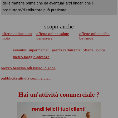
delle materie prime che da eventuali altri rincari che il
produttore/distributore può praticare.
scopri anche
offerte online auto
offerte online salute
offerte online cibo
moto
benessere
bevande
volantini supermercati
prezzi carburante
offerte lavoro
meteo poggio-picenze
prezzo benzina più basso in zona
pubblicita attività commerciali
Hai un'attività commerciale ?