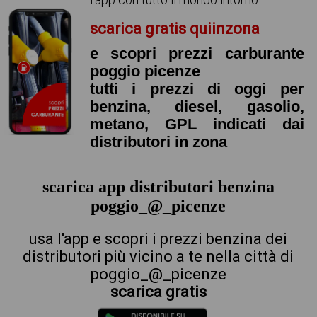
scarica gratis quiinzona
e scopri prezzi carburante
poggio picenze
tutti i prezzi di oggi per
benzina, diesel, gasolio,
metano, GPL indicati dai
distributori in zona
scarica app distributori benzina
poggio_@_picenze
usa l'app e scopri i prezzi benzina dei
distributori più vicino a te nella città di
poggio_@_picenze
scarica gratis