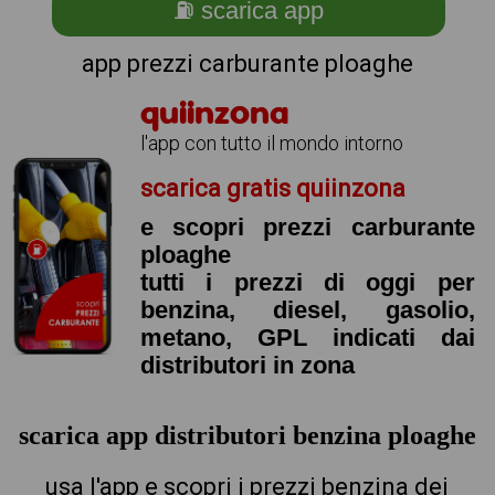
⛽ scarica app
app prezzi carburante ploaghe
quiinzona
l'app con tutto il mondo intorno
scarica gratis quiinzona
e scopri prezzi carburante
ploaghe
tutti i prezzi di oggi per
benzina, diesel, gasolio,
metano, GPL indicati dai
distributori in zona
scarica app distributori benzina ploaghe
usa l'app e scopri i prezzi benzina dei