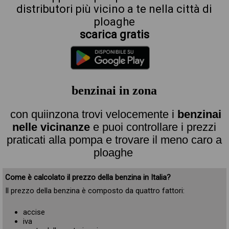
distributori più vicino a te nella città di
ploaghe
scarica gratis
benzinai in zona
con quiinzona trovi velocemente i
benzinai
nelle vicinanze
e puoi controllare i prezzi
praticati alla pompa e trovare il meno caro a
ploaghe
Come è calcolato il prezzo della benzina in Italia?
Il prezzo della benzina è composto da quattro fattori:
accise
iva