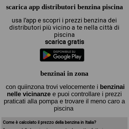
scarica app distributori benzina piscina
usa l'app e scopri i prezzi benzina dei
distributori più vicino a te nella città di
piscina
scarica gratis
benzinai in zona
con quiinzona trovi velocemente i
benzinai
nelle vicinanze
e puoi controllare i prezzi
praticati alla pompa e trovare il meno caro a
piscina
Come è calcolato il prezzo della benzina in Italia?