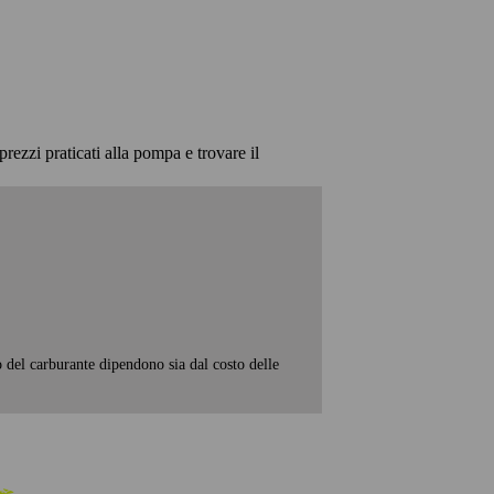
prezzi praticati alla pompa e trovare il
o del carburante dipendono sia dal costo delle