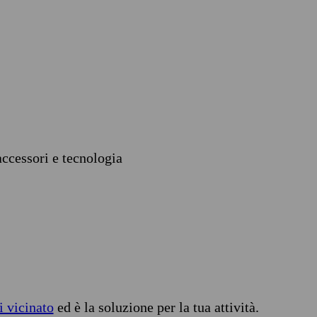
accessori e tecnologia
i vicinato
ed è la soluzione per la tua attività.