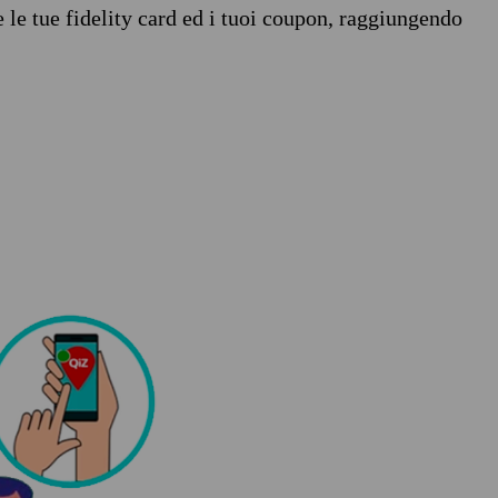
e le tue fidelity card ed i tuoi coupon, raggiungendo