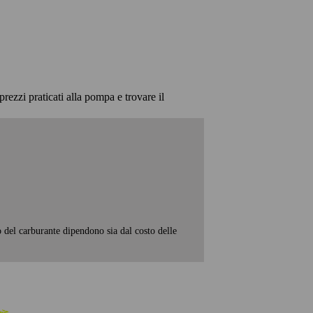
prezzi praticati alla pompa e trovare il
o del carburante dipendono sia dal costo delle