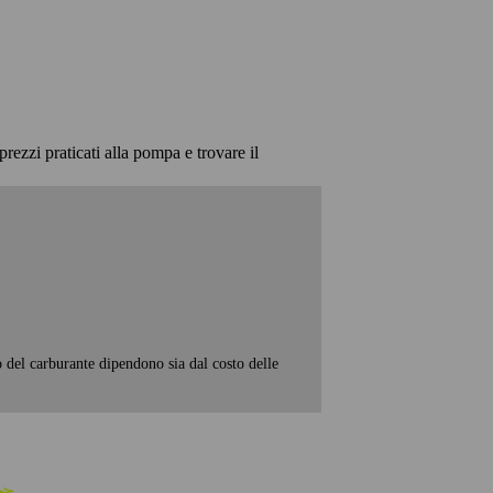
prezzi praticati alla pompa e trovare il
o del carburante dipendono sia dal costo delle