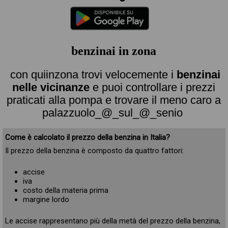
benzinai in zona
con quiinzona trovi velocemente i
benzinai
nelle vicinanze
e puoi controllare i prezzi
praticati alla pompa e trovare il meno caro a
palazzuolo_@_sul_@_senio
Come è calcolato il prezzo della benzina in Italia?
Il prezzo della benzina è composto da quattro fattori:
accise
iva
costo della materia prima
margine lordo
Le accise rappresentano più della metà del prezzo della benzina,