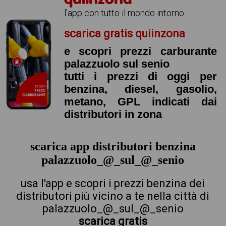
l'app con tutto il mondo intorno
scarica gratis quiinzona
e scopri prezzi carburante
palazzuolo sul senio
tutti i prezzi di oggi per
benzina, diesel, gasolio,
metano, GPL indicati dai
distributori in zona
scarica app distributori benzina
palazzuolo_@_sul_@_senio
usa l'app e scopri i prezzi benzina dei
distributori più vicino a te nella città di
palazzuolo_@_sul_@_senio
scarica gratis