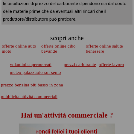
le oscillazioni di prezzo del carburante dipendono sia dal costo
delle materie prime che da eventuali altri rincari che il
produttore/distributore può praticare.
scopri anche
offerte online auto
offerte online cibo
offerte online salute
moto
bevande
benessere
volantini supermercati
prezzi carburante
offerte lavoro
meteo palazzuolo-sul-senio
prezzo benzina più basso in zona
pubblicita attività commerciali
Hai un'attività commerciale ?