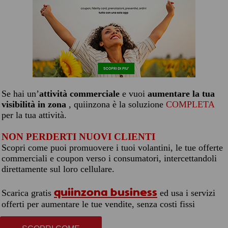
Se hai un’
attività commerciale
e vuoi
aumentare la tua
visibilità in zona
, quiinzona è la soluzione
COMPLETA
per la tua attività.
NON PERDERTI NUOVI CLIENTI
Scopri come puoi promuovere i tuoi volantini, le tue offerte
commerciali e coupon verso i consumatori, intercettandoli
direttamente sul loro cellulare.
quiinzona business
Scarica gratis
ed usa i servizi
offerti per aumentare le tue vendite, senza costi fissi