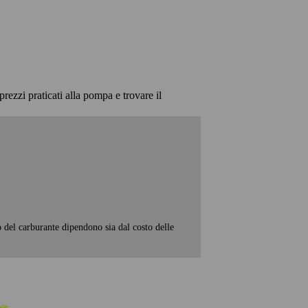
prezzi praticati alla pompa e trovare il
o del carburante dipendono sia dal costo delle