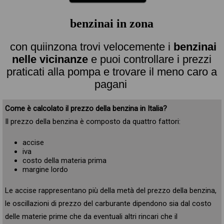
benzinai in zona
con quiinzona trovi velocemente i
benzinai
nelle vicinanze
e puoi controllare i prezzi
praticati alla pompa e trovare il meno caro a
pagani
Come è calcolato il prezzo della benzina in Italia?
Il prezzo della benzina è composto da quattro fattori:
accise
iva
costo della materia prima
margine lordo
Le accise rappresentano più della metà del prezzo della benzina,
le oscillazioni di prezzo del carburante dipendono sia dal costo
delle materie prime che da eventuali altri rincari che il