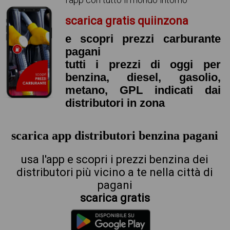
scarica gratis quiinzona
e scopri prezzi carburante
pagani
tutti i prezzi di oggi per
benzina, diesel, gasolio,
metano, GPL indicati dai
distributori in zona
scarica app distributori benzina pagani
usa l'app e scopri i prezzi benzina dei
distributori più vicino a te nella città di
pagani
scarica gratis