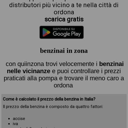
distributori più vicino a te nella città di
ordona
scarica gratis
benzinai in zona
con quiinzona trovi velocemente i
benzinai
nelle vicinanze
e puoi controllare i prezzi
praticati alla pompa e trovare il meno caro a
ordona
Come è calcolato il prezzo della benzina in Italia?
Il prezzo della benzina è composto da quattro fattori:
accise
iva