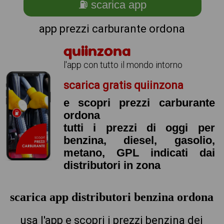
⛽ scarica app
app prezzi carburante ordona
quiinzona
l'app con tutto il mondo intorno
scarica gratis quiinzona
e scopri prezzi carburante
ordona
tutti i prezzi di oggi per
benzina, diesel, gasolio,
metano, GPL indicati dai
distributori in zona
scarica app distributori benzina ordona
usa l'app e scopri i prezzi benzina dei