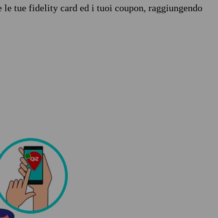
e le tue fidelity card ed i tuoi coupon, raggiungendo