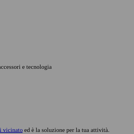
accessori e tecnologia
i vicinato
ed è la soluzione per la tua attività.